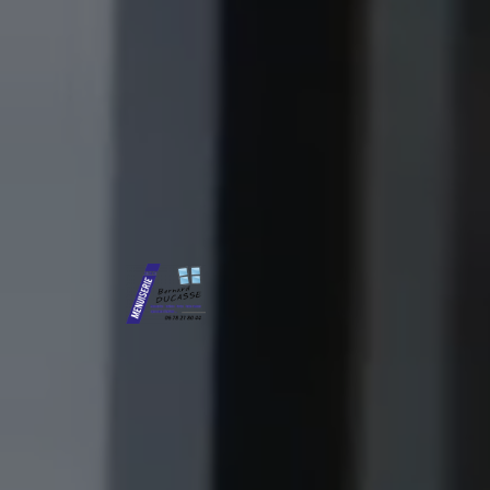
Panneau de gestion des cookies