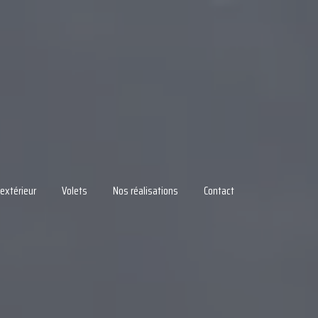
extérieur
Volets
Nos réalisations
Contact